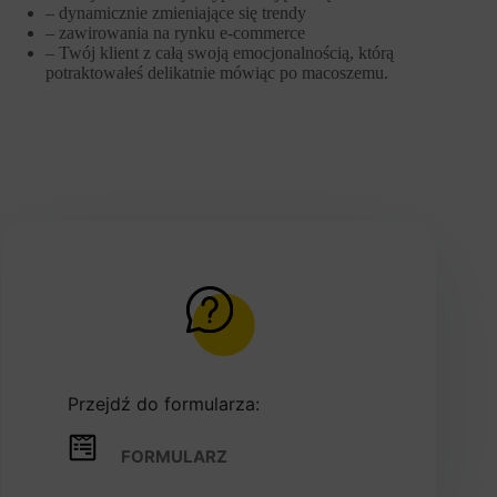
– dynamicznie zmieniające się trendy
– zawirowania na rynku e-commerce
– Twój klient z całą swoją emocjonalnością, którą
potraktowałeś delikatnie mówiąc po macoszemu.
Przejdź do formularza:
FORMULARZ