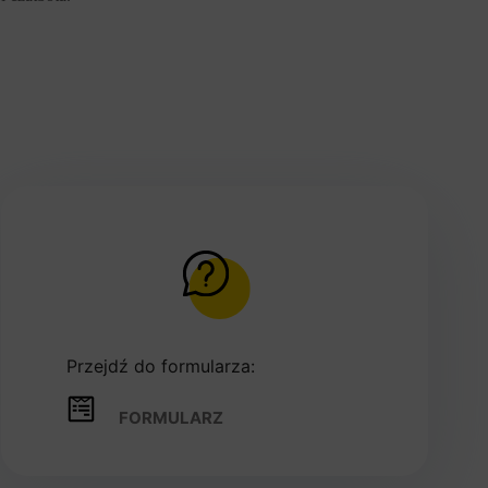
Przejdź do formularza:
FORMULARZ