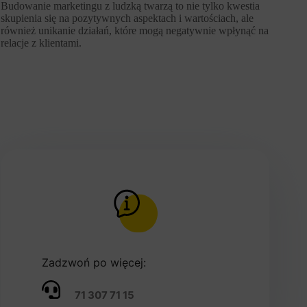
Budowanie marketingu z ludzką twarzą to nie tylko kwestia
skupienia się na pozytywnych aspektach i wartościach, ale
również unikanie działań, które mogą negatywnie wpłynąć na
relacje z klientami.
Zadzwoń po więcej:
71 307 71 15