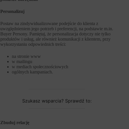
Personalizuj
Postaw na zindywidualizowane podejście do klienta z
uwzględnieniem jego potrzeb i preferencji, na podstawie m.in.
Buyer Persony. Pamiętaj, że personalizacja dotyczy nie tylko
produktów i usług, ale również komunikacji z klientem, przy
wykorzystaniu odpowiednich treści:
na stronie www
w mailingu
w mediach społecznościowych
ogólnych kampaniach.
Szukasz wsparcia? Sprawdź to:
Zbuduj relację