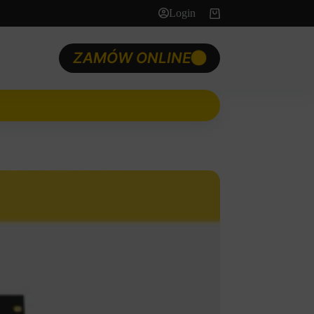
Login
Koszyk
ZAMÓW ONLINE