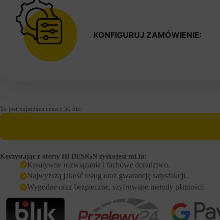
KONFIGURUJ ZAMÓWIENIE:
To jest najniższa cena z 30 dni
Korzystając z oferty Hi DESIGN zyskujesz mi.in:
Kreatywne rozwiązania i fachowe doradztwo.
Najwyższą jakość usług oraz gwarancję satysfakcji.
Wygodne oraz bezpieczne, szyfrowane metody płatności: