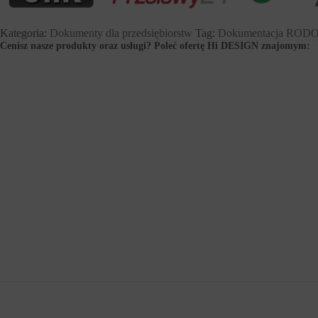
Kategoria:
Dokumenty dla przedsiębiorstw
Tag:
Dokumentacja ROD
Cenisz nasze produkty oraz usługi? Poleć ofertę Hi DESIGN znajomym: