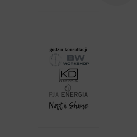
godzin konsultacji