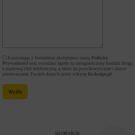
Korzystając z formularza akceptujesz naszą
Politykę
Prywatności
oraz wyrażasz zgodę na nieograniczony kontakt drogą
e-mailową i/lub telefoniczną, a także na przechowywanie i dalsze
przetwarzanie Twoich danych przez witrynę
hi-design.pl
HI DESIGN