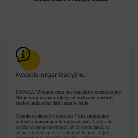
kwestie organizacyjne:
UWAGA! Podana cena ma charakter orientacyjny.
Ostateczna wycena zależy od wybranej metody
znakowania oraz ilości zamówienia.
Termin realizacji wynosi do 7 dni, minimalny
nakład zamówienia: bez ograniczeń.
Na stronie
podziękowania otrzymasz link do formularza, za
pomocą którego prześlesz logo i/lub projekt (jeśli