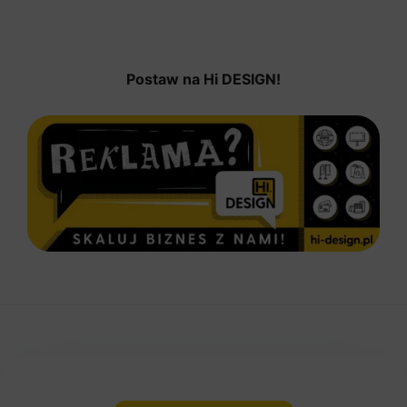
Postaw na Hi DESIGN!