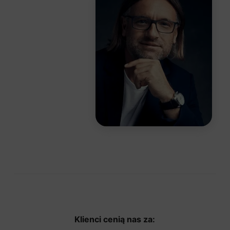
Klienci cenią nas za: