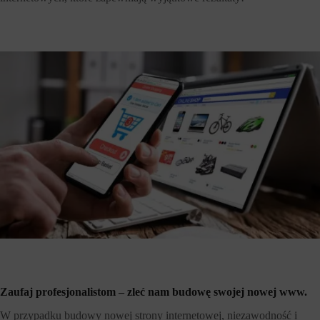
Zaufaj profesjonalistom – zleć nam budowę swojej nowej www.
W przypadku budowy nowej strony internetowej, niezawodność i