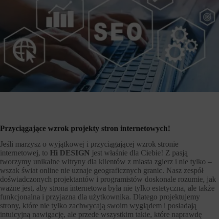
Przyciągające wzrok projekty stron internetowych!
Jeśli marzysz o wyjątkowej i przyciągającej wzrok stronie
internetowej, to
Hi DESIGN
jest właśnie dla Ciebie! Z pasją
tworzymy unikalne witryny dla klientów z miasta zgierz i nie tylko –
wszak świat online nie uznaje geograficznych granic. Nasz zespół
doświadczonych projektantów i programistów doskonale rozumie, jak
ważne jest, aby strona internetowa była nie tylko estetyczna, ale także
funkcjonalna i przyjazna dla użytkownika. Dlatego projektujemy
strony, które nie tylko zachwycają swoim wyglądem i posiadają
intuicyjną nawigację, ale przede wszystkim takie, które naprawdę