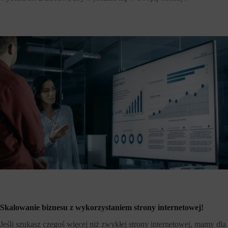
Skalowanie biznesu z wykorzystaniem strony internetowej!
Jeśli szukasz czegoś więcej niż zwykłej strony internetowej, mamy dla