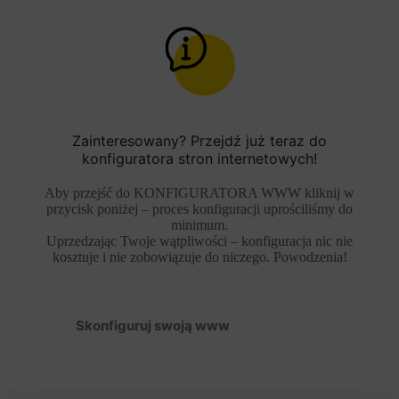
Zainteresowany? Przejdź już teraz do
konfiguratora stron internetowych!
Aby przejść do KONFIGURATORA WWW kliknij w
przycisk poniżej – proces konfiguracji uprościliśmy do
minimum.
Uprzedzając Twoje wątpliwości – konfiguracja nic nie
kosztuje i nie zobowiązuje do niczego. Powodzenia!
Skonfiguruj swoją www