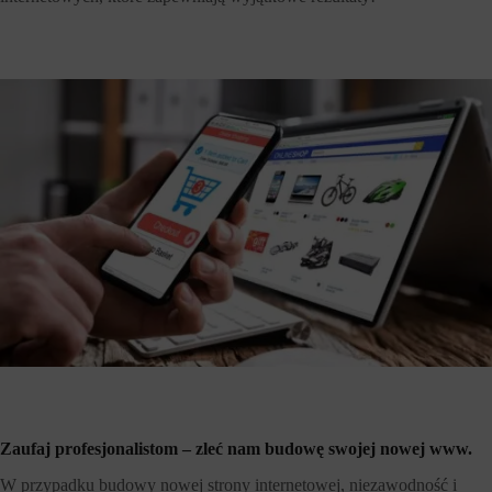
Zaufaj profesjonalistom – zleć nam budowę swojej nowej www.
W przypadku budowy nowej strony internetowej, niezawodność i