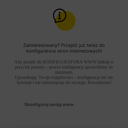
Zainteresowany? Przejdź już teraz do
konfiguratora stron internetowych!
Aby przejść do KONFIGURATORA WWW kliknij w
przycisk poniżej – proces konfiguracji uprościliśmy do
minimum.
Uprzedzając Twoje wątpliwości – konfiguracja nic nie
kosztuje i nie zobowiązuje do niczego. Powodzenia!
Skonfiguruj swoją www