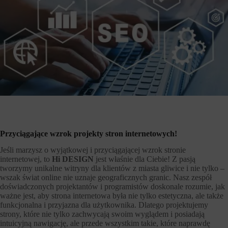
Przyciągające wzrok projekty stron internetowych!
Jeśli marzysz o wyjątkowej i przyciągającej wzrok stronie
internetowej, to
Hi DESIGN
jest właśnie dla Ciebie! Z pasją
tworzymy unikalne witryny dla klientów z miasta gliwice i nie tylko –
wszak świat online nie uznaje geograficznych granic. Nasz zespół
doświadczonych projektantów i programistów doskonale rozumie, jak
ważne jest, aby strona internetowa była nie tylko estetyczna, ale także
funkcjonalna i przyjazna dla użytkownika. Dlatego projektujemy
strony, które nie tylko zachwycają swoim wyglądem i posiadają
intuicyjną nawigację, ale przede wszystkim takie, które naprawdę