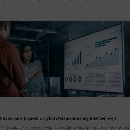
Skalowanie biznesu z wykorzystaniem strony internetowej!
Jeśli szukasz czegoś więcej niż zwykłej strony internetowej, mamy dla