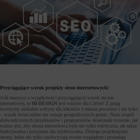
Przyciągające wzrok projekty stron internetowych!
Jeśli marzysz o wyjątkowej i przyciągającej wzrok stronie
internetowej, to
Hi DESIGN
jest właśnie dla Ciebie! Z pasją
tworzymy unikalne witryny dla klientów z miasta jaworzno i nie tylko
– wszak świat online nie uznaje geograficznych granic. Nasz zespół
doświadczonych projektantów i programistów doskonale rozumie, jak
ważne jest, aby strona internetowa była nie tylko estetyczna, ale także
funkcjonalna i przyjazna dla użytkownika. Dlatego projektujemy
strony, które nie tylko zachwycają swoim wyglądem i posiadają