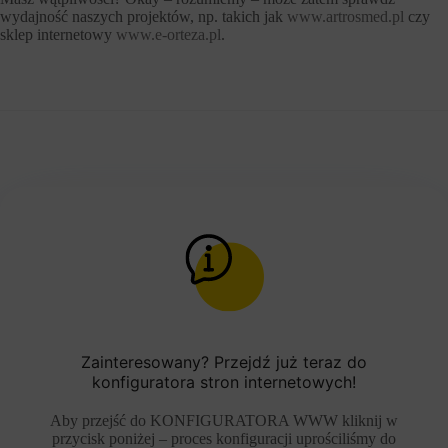
wydajność naszych projektów, np. takich jak
www.artrosmed.pl
czy
sklep internetowy
www.e-orteza.pl
.
Zainteresowany? Przejdź już teraz do
konfiguratora stron internetowych!
Aby przejść do KONFIGURATORA WWW kliknij w
przycisk poniżej – proces konfiguracji uprościliśmy do