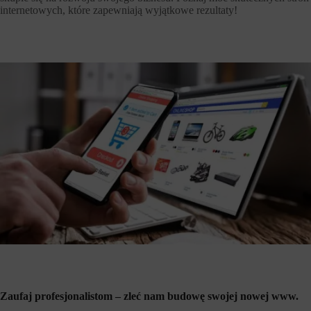
internetowych, które zapewniają wyjątkowe rezultaty!
Zaufaj profesjonalistom – zleć nam budowę swojej nowej www.