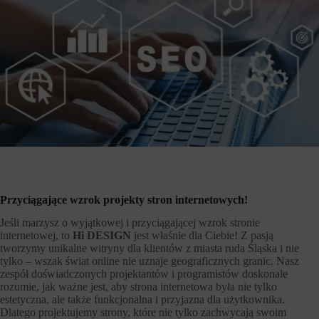
Przyciągające wzrok projekty stron internetowych!
Jeśli marzysz o wyjątkowej i przyciągającej wzrok stronie
internetowej, to
Hi DESIGN
jest właśnie dla Ciebie! Z pasją
tworzymy unikalne witryny dla klientów z miasta ruda Śląska i nie
tylko – wszak świat online nie uznaje geograficznych granic. Nasz
zespół doświadczonych projektantów i programistów doskonale
rozumie, jak ważne jest, aby strona internetowa była nie tylko
estetyczna, ale także funkcjonalna i przyjazna dla użytkownika.
Dlatego projektujemy strony, które nie tylko zachwycają swoim