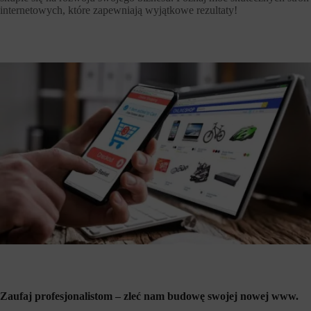
internetowych, które zapewniają wyjątkowe rezultaty!
Zaufaj profesjonalistom – zleć nam budowę swojej nowej www.