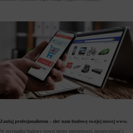
Zaufaj profesjonalistom – zleć nam budowę swojej nowej www.
W przypadku budowy nowej strony internetowej, niezawodność i