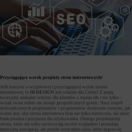
Przyciągające wzrok projekty stron internetowych!
Jeśli marzysz o wyjątkowej i przyciągającej wzrok stronie
internetowej, to
Hi DESIGN
jest właśnie dla Ciebie! Z pasją
tworzymy unikalne witryny dla klientów z miasta ełk i nie tylko –
wszak świat online nie uznaje geograficznych granic. Nasz zespół
doświadczonych projektantów i programistów doskonale rozumie, jak
ważne jest, aby strona internetowa była nie tylko estetyczna, ale także
funkcjonalna i przyjazna dla użytkownika. Dlatego projektujemy
strony, które nie tylko zachwycają swoim wyglądem i posiadają
intuicyjną nawigację, ale przede wszystkim takie, które naprawdę