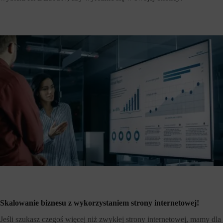
Skalowanie biznesu z wykorzystaniem strony internetowej!
Jeśli szukasz czegoś więcej niż zwykłej strony internetowej, mamy dla