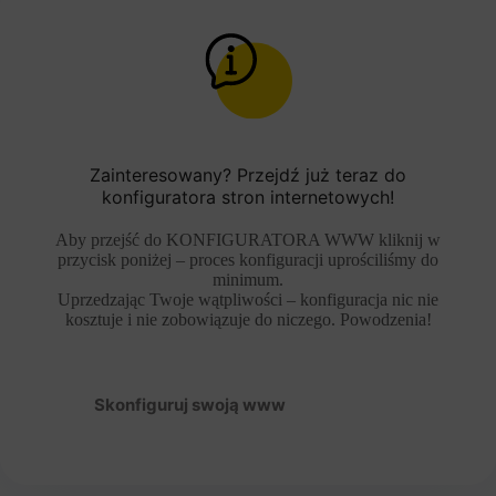
Zainteresowany? Przejdź już teraz do
konfiguratora stron internetowych!
Aby przejść do KONFIGURATORA WWW kliknij w
przycisk poniżej – proces konfiguracji uprościliśmy do
minimum.
Uprzedzając Twoje wątpliwości – konfiguracja nic nie
kosztuje i nie zobowiązuje do niczego. Powodzenia!
Skonfiguruj swoją www