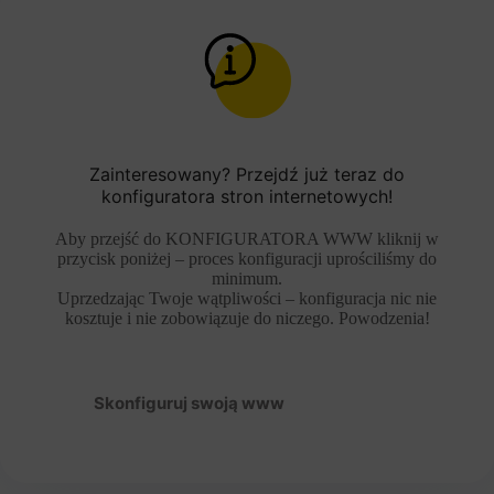
Zainteresowany? Przejdź już teraz do
konfiguratora stron internetowych!
Aby przejść do KONFIGURATORA WWW kliknij w
przycisk poniżej – proces konfiguracji uprościliśmy do
minimum.
Uprzedzając Twoje wątpliwości – konfiguracja nic nie
kosztuje i nie zobowiązuje do niczego. Powodzenia!
Skonfiguruj swoją www