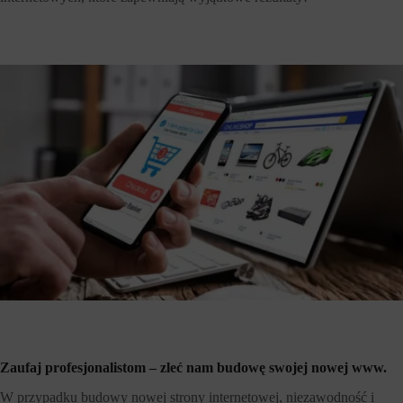
Zaufaj profesjonalistom – zleć nam budowę swojej nowej www.
W przypadku budowy nowej strony internetowej, niezawodność i