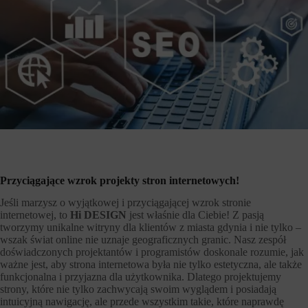
Przyciągające wzrok projekty stron internetowych!
Jeśli marzysz o wyjątkowej i przyciągającej wzrok stronie
internetowej, to
Hi DESIGN
jest właśnie dla Ciebie! Z pasją
tworzymy unikalne witryny dla klientów z miasta gdynia i nie tylko –
wszak świat online nie uznaje geograficznych granic. Nasz zespół
doświadczonych projektantów i programistów doskonale rozumie, jak
ważne jest, aby strona internetowa była nie tylko estetyczna, ale także
funkcjonalna i przyjazna dla użytkownika. Dlatego projektujemy
strony, które nie tylko zachwycają swoim wyglądem i posiadają
intuicyjną nawigację, ale przede wszystkim takie, które naprawdę