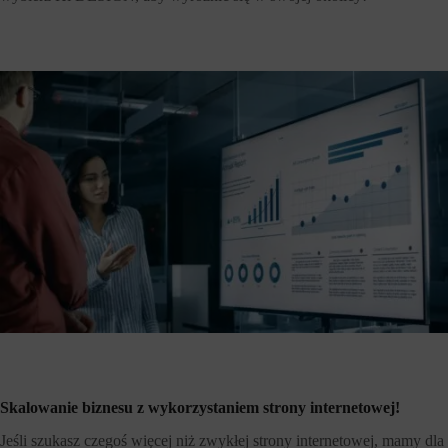
Skalowanie biznesu z wykorzystaniem strony internetowej!
Jeśli szukasz czegoś więcej niż zwykłej strony internetowej, mamy dla