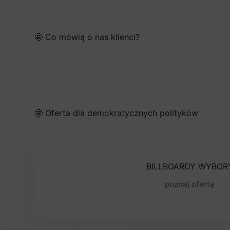
🤩 Co mówią o nas klienci?
🤓 Oferta dla demokratycznych polityków
BILLBOARDY WYBOR
poznaj ofertę