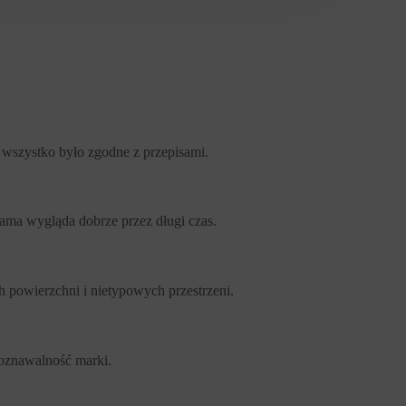
 wszystko było zgodne z przepisami.
lama wygląda dobrze przez długi czas.
powierzchni i nietypowych przestrzeni.
oznawalność marki.