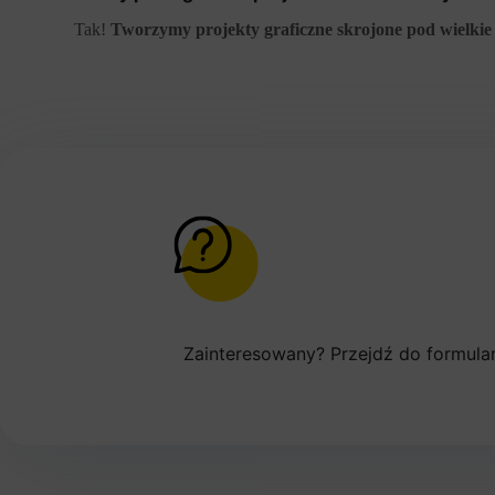
Tak!
Tworzymy projekty graficzne skrojone pod wielkie
Zainteresowany? Przejdź do formular