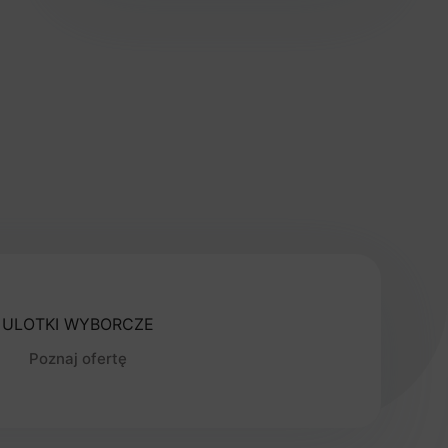
ULOTKI WYBORCZE
Poznaj ofertę