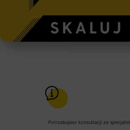
Potrzebujesz konsultacji ze specjali