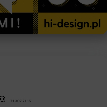
71 307 71 15