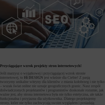
Przyciągające wzrok projekty stron internetowych!
Jeśli marzysz o wyjątkowej i przyciągającej wzrok stronie
internetowej, to
Hi DESIGN
jest właśnie dla Ciebie! Z pasją
tworzymy unikalne witryny dla klientów z miasta kołobrzeg i nie tylko
– wszak świat online nie uznaje geograficznych granic. Nasz zespół
doświadczonych projektantów i programistów doskonale rozumie, jak
ważne jest, aby strona internetowa była nie tylko estetyczna, ale także
funkcjonalna i przyjazna dla użytkownika. Dlatego projektujemy
strony, które nie tylko zachwycają swoim wyglądem i posiadają