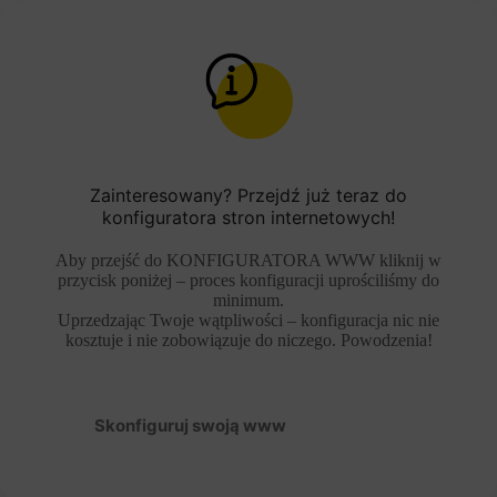
Zainteresowany? Przejdź już teraz do
konfiguratora stron internetowych!
Aby przejść do KONFIGURATORA WWW kliknij w
przycisk poniżej – proces konfiguracji uprościliśmy do
minimum.
Uprzedzając Twoje wątpliwości – konfiguracja nic nie
kosztuje i nie zobowiązuje do niczego. Powodzenia!
Skonfiguruj swoją www