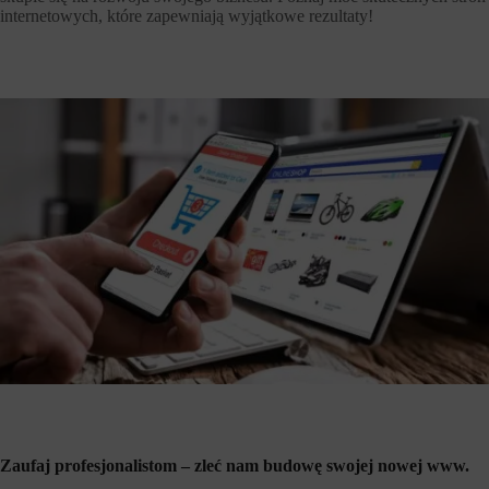
internetowych, które zapewniają wyjątkowe rezultaty!
Zaufaj profesjonalistom – zleć nam budowę swojej nowej www.